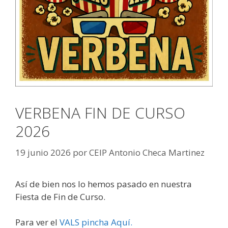
VERBENA FIN DE CURSO
2026
19 junio 2026
por
CEIP Antonio Checa Martinez
Así de bien nos lo hemos pasado en nuestra
Fiesta de Fin de Curso.
Para ver el
VALS pincha Aquí.