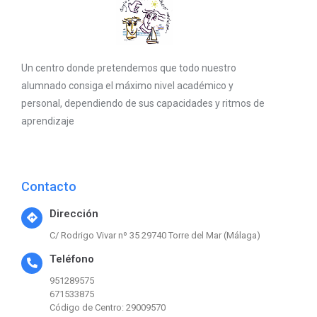
Un centro donde pretendemos que todo nuestro
alumnado consiga el máximo nivel académico y
personal, dependiendo de sus capacidades y ritmos de
aprendizaje
Contacto
Dirección
C/ Rodrigo Vivar nº 35 29740 Torre del Mar (Málaga)
Teléfono
951289575
671533875
Código de Centro: 29009570