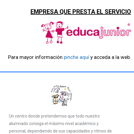
EMPRESA QUE PRESTA EL SERVICIO
Para mayor información
pinche aquí
y acceda a la web.
Un centro donde pretendemos que todo nuestro
alumnado consiga el máximo nivel académico y
personal, dependiendo de sus capacidades y ritmos de