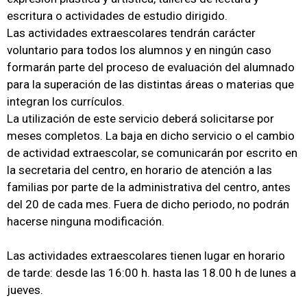
escritura o actividades de estudio dirigido.
Las actividades extraescolares tendrán carácter
voluntario para todos los alumnos y en ningún caso
formarán parte del proceso de evaluación del alumnado
para la superación de las distintas áreas o materias que
integran los currículos.
La utilización de este servicio deberá solicitarse por
meses completos. La baja en dicho servicio o el cambio
de actividad extraescolar, se comunicarán por escrito en
la secretaria del centro, en horario de atención a las
familias por parte de la administrativa del centro, antes
del 20 de cada mes. Fuera de dicho periodo, no podrán
hacerse ninguna modificación.
Las actividades extraescolares tienen lugar en horario
de tarde: desde las 16:00 h. hasta las 18.00 h de lunes a
jueves.