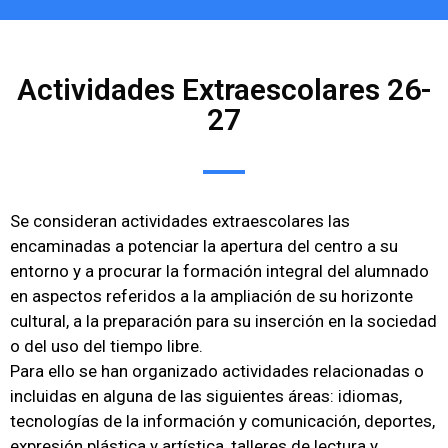
Actividades Extraescolares 26-
27
Se consideran actividades extraescolares las
encaminadas a potenciar la apertura del centro a su
entorno y a procurar la formación integral del alumnado
en aspectos referidos a la ampliación de su horizonte
cultural, a la preparación para su inserción en la sociedad
o del uso del tiempo libre.
Para ello se han organizado actividades relacionadas o
incluidas en alguna de las siguientes áreas: idiomas,
tecnologías de la información y comunicación, deportes,
expresión plástica y artística, talleres de lectura y