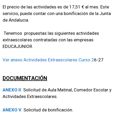
El precio de las actividades es de 17,51 € al mes. Este
servicio, puede contar con una bonificación de la Junta
de Andalucia.
Tenemos propuestas las siguientes actividades
extraescolares contratadas con las empresas
EDUCAJUNIOR.
Ver anexo Actividades Extraescolares Curso 2
6-27
DOCUMENTACIÓN
ANEXO II
.
Solicitud de Aula Matinal, Comedor Escolar y
Actividades Extraescolares.
ANEXO V
.
Solicitud de bonificación.