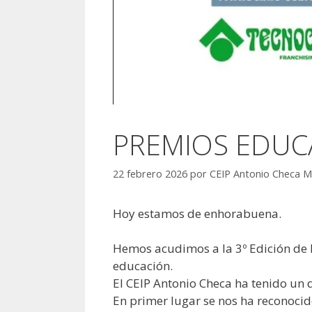
PREMIOS EDUC
22 febrero 2026
por
CEIP Antonio Checa M
Hoy estamos de enhorabuena.
Hemos acudimos a la 3º Edición de
educación.
El CEIP Antonio Checa ha tenido un 
En primer lugar se nos ha reconocid