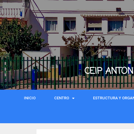
CEIP ANTON
INICIO
CENTRO
ESTRUCTURA Y ORGA