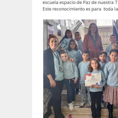
escuela espacio de Paz de nuestra Tr
Este reconocimiento es para toda l