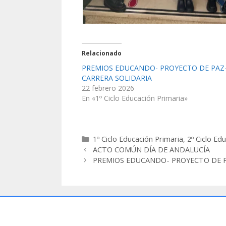
Relacionado
PREMIOS EDUCANDO- PROYECTO DE PAZ
CARRERA SOLIDARIA
22 febrero 2026
En «1º Ciclo Educación Primaria»
1º Ciclo Educación Primaria
,
2º Ciclo Ed
ACTO COMÚN DÍA DE ANDALUCÍA
PREMIOS EDUCANDO- PROYECTO DE P