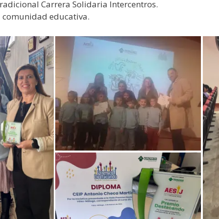
adicional Carrera Solidaria Intercentros.
a comunidad educativa.