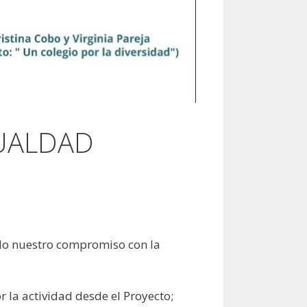
UALDAD
do nuestro compromiso con la
 la actividad desde el Proyecto;