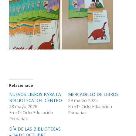
Relacionado
NUEVOS LIBROS PARA LA
MERCADILLO DE LIBROS
BIBLIOTECA DEL CENTRO
29 marzo 2025
28 mayo 2026
En «1º Ciclo Educación
En «1º Ciclo Educación
Primaria»
Primaria»
DÍA DE LAS BIBLIOTECAS
– 24 DE OCTUBRE