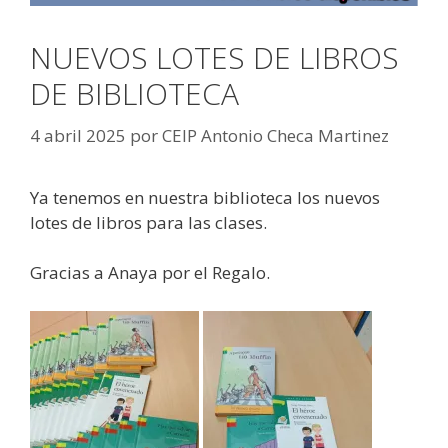
NUEVOS LOTES DE LIBROS
DE BIBLIOTECA
4 abril 2025
por
CEIP Antonio Checa Martinez
Ya tenemos en nuestra biblioteca los nuevos
lotes de libros para las clases.
Gracias a Anaya por el Regalo.