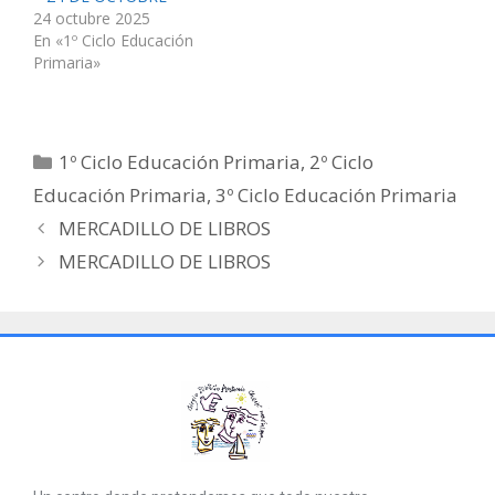
24 octubre 2025
En «1º Ciclo Educación
Primaria»
1º Ciclo Educación Primaria
,
2º Ciclo
Educación Primaria
,
3º Ciclo Educación Primaria
MERCADILLO DE LIBROS
MERCADILLO DE LIBROS