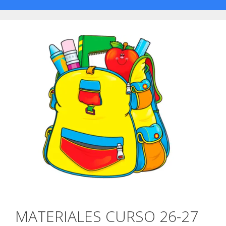
MATERIALES CURSO 26-27