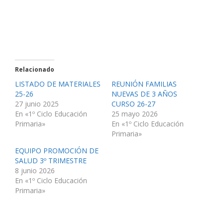
Relacionado
LISTADO DE MATERIALES
REUNIÓN FAMILIAS
25-26
NUEVAS DE 3 AÑOS
27 junio 2025
CURSO 26-27
En «1º Ciclo Educación
25 mayo 2026
Primaria»
En «1º Ciclo Educación
Primaria»
EQUIPO PROMOCIÓN DE
SALUD 3º TRIMESTRE
8 junio 2026
En «1º Ciclo Educación
Primaria»