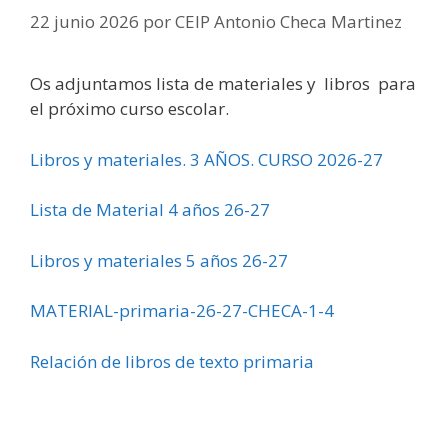
22 junio 2026
por
CEIP Antonio Checa Martinez
Os adjuntamos lista de materiales y libros para
el próximo curso escolar.
Libros y materiales. 3 AÑOS. CURSO 2026-27
Lista de Material 4 años 26-27
Libros y materiales 5 años 26-27
MATERIAL-primaria-26-27-CHECA-1-4
Relación de libros de texto primaria