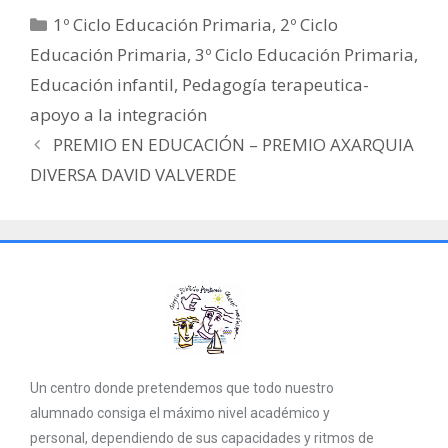
1º Ciclo Educación Primaria
,
2º Ciclo
Educación Primaria
,
3º Ciclo Educación Primaria
,
Educación infantil
,
Pedagogía terapeutica-
apoyo a la integración
PREMIO EN EDUCACIÓN – PREMIO AXARQUIA
DIVERSA DAVID VALVERDE
Un centro donde pretendemos que todo nuestro
alumnado consiga el máximo nivel académico y
personal, dependiendo de sus capacidades y ritmos de