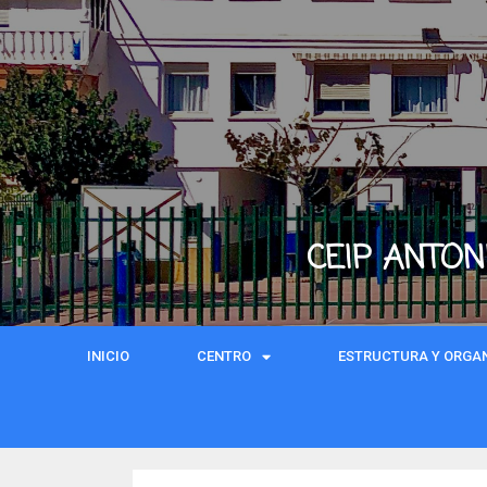
CEIP ANTON
INICIO
CENTRO
ESTRUCTURA Y ORGA