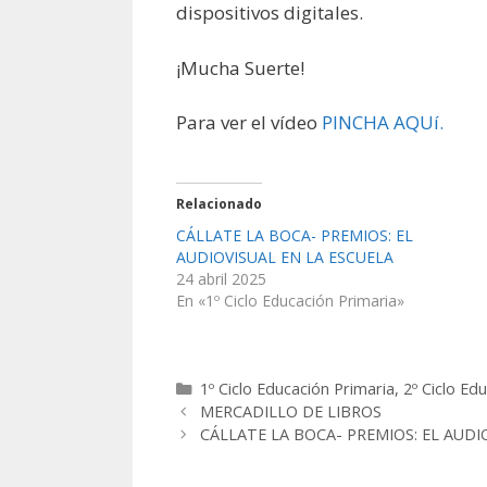
dispositivos digitales.
¡Mucha Suerte!
Para ver el vídeo
PINCHA AQUí.
Relacionado
CÁLLATE LA BOCA- PREMIOS: EL
AUDIOVISUAL EN LA ESCUELA
24 abril 2025
En «1º Ciclo Educación Primaria»
1º Ciclo Educación Primaria
,
2º Ciclo Ed
MERCADILLO DE LIBROS
CÁLLATE LA BOCA- PREMIOS: EL AUDI