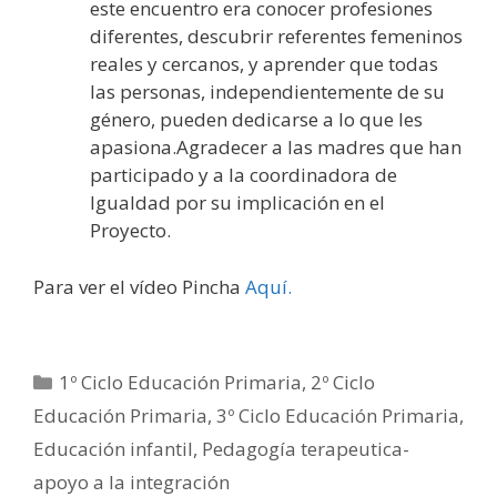
este encuentro era conocer profesiones
diferentes, descubrir referentes femeninos
reales y cercanos, y aprender que todas
las personas, independientemente de su
género, pueden dedicarse a lo que les
apasiona.Agradecer a las madres que han
participado y a la coordinadora de
Igualdad por su implicación en el
Proyecto.
Para ver el vídeo Pincha
Aquí.
1º Ciclo Educación Primaria
,
2º Ciclo
Educación Primaria
,
3º Ciclo Educación Primaria
,
Educación infantil
,
Pedagogía terapeutica-
apoyo a la integración