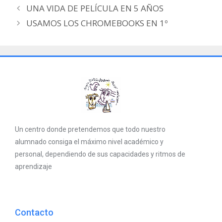
UNA VIDA DE PELÍCULA EN 5 AÑOS
USAMOS LOS CHROMEBOOKS EN 1º
Un centro donde pretendemos que todo nuestro
alumnado consiga el máximo nivel académico y
personal, dependiendo de sus capacidades y ritmos de
aprendizaje
Contacto