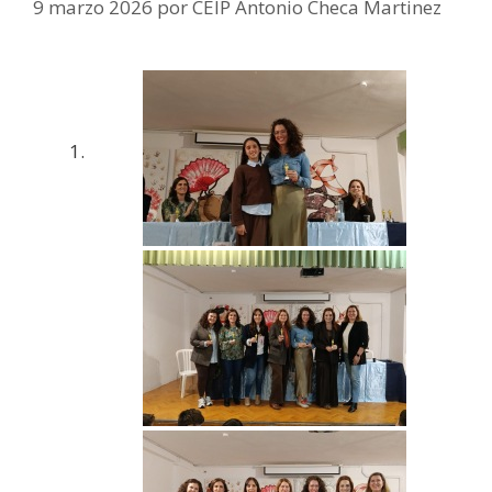
9 marzo 2026
por
CEIP Antonio Checa Martinez