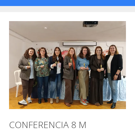
CONFERENCIA 8 M