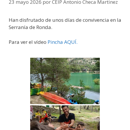
23 mayo 2026
por
CEIP Antonio Checa Martinez
Han disfrutado de unos días de convivencia en la
Serranía de Ronda.
Para ver el vídeo
Pincha AQUÍ.