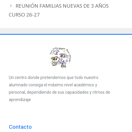
REUNIÓN FAMILIAS NUEVAS DE 3 AÑOS
CURSO 26-27
Un centro donde pretendemos que todo nuestro
alumnado consiga el máximo nivel académico y
personal, dependiendo de sus capacidades y ritmos de
aprendizaje
Contacto