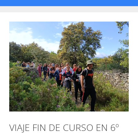
VIAJE FIN DE CURSO EN 6º