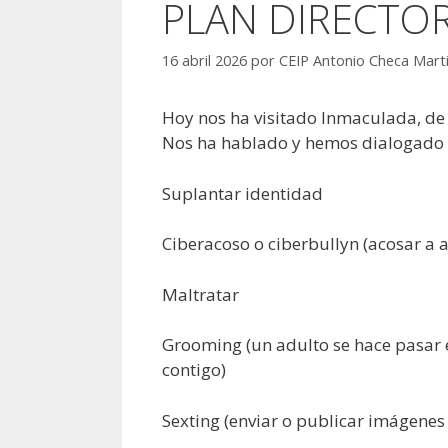
PLAN DIRECTOR
16 abril 2026
por
CEIP Antonio Checa Mart
Hoy nos ha visitado Inmaculada, de 
Nos ha hablado y hemos dialogado c
Suplantar identidad
Ciberacoso o ciberbullyn (acosar a a
Maltratar
Grooming (un adulto se hace pasar 
contigo)
Sexting (enviar o publicar imágenes