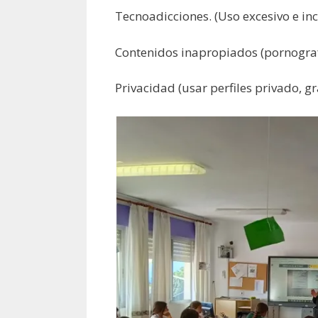
Tecnoadicciones. (Uso excesivo e in
Contenidos inapropiados (pornografía
Privacidad (usar perfiles privado, 