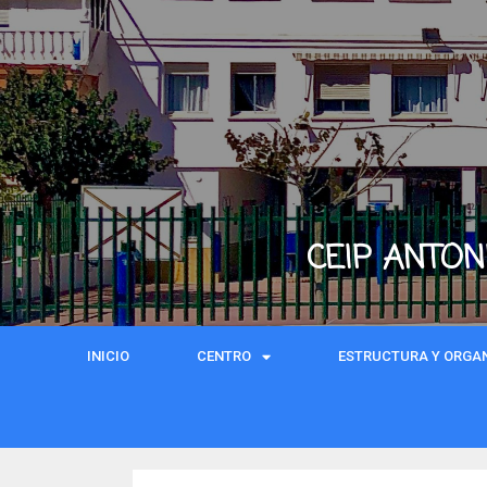
CEIP ANTON
INICIO
CENTRO
ESTRUCTURA Y ORGA