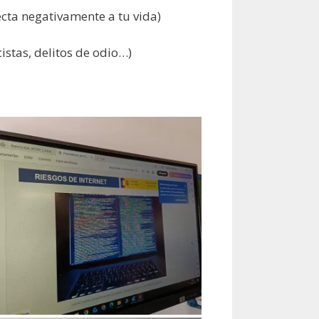
ecta negativamente a tu vida)
istas, delitos de odio…)