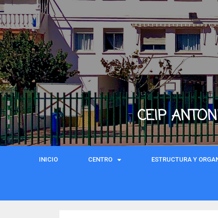
CEIP ANTON
INICIO
CENTRO
ESTRUCTURA Y ORGA