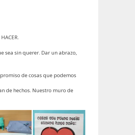
e HACER.
sea sin querer. Dar un abrazo,
ompromiso de cosas que podemos
ñan de hechos. Nuestro muro de