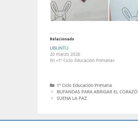
Relacionado
UBUNTU
20 marzo 2026
En «1º Ciclo Educación Primaria»
1º Ciclo Educación Primaria
BUFANDAS PARA ABRIGAR EL CORAZ
SUENA LA PAZ