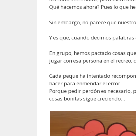
Qué hacemos ahora? Pues lo que he
Sin embargo, no parece que nuestro
Y es que, cuando decimos palabras 
En grupo, hemos pactado cosas que
jugar con esa persona en el recreo,
Cada peque ha intentado recompone
hacer para enmendar el error.
Porque pedir perdón es necesario, 
cosas bonitas sigue creciendo…