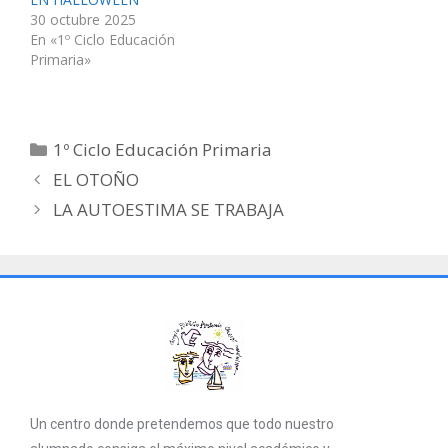
30 octubre 2025
En «1º Ciclo Educación
Primaria»
1º Ciclo Educación Primaria
EL OTOÑO
LA AUTOESTIMA SE TRABAJA
Un centro donde pretendemos que todo nuestro