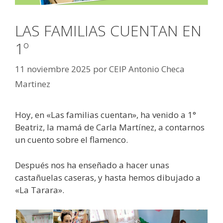
LAS FAMILIAS CUENTAN EN
1º
11 noviembre 2025
por
CEIP Antonio Checa
Martinez
Hoy, en «Las familias cuentan», ha venido a 1°
Beatriz, la mamá de Carla Martínez, a contarnos
un cuento sobre el flamenco.
Después nos ha enseñado a hacer unas
castañuelas caseras, y hasta hemos dibujado a
«La Tarara».