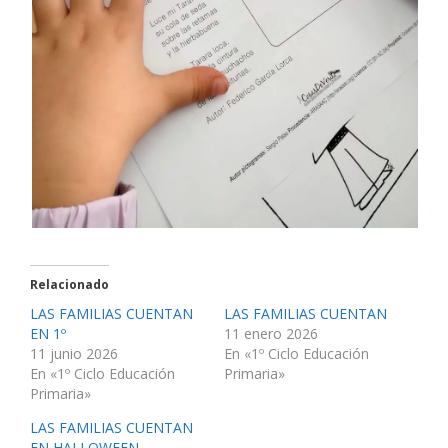
Relacionado
LAS FAMILIAS CUENTAN
LAS FAMILIAS CUENTAN
EN 1º
11 enero 2026
11 junio 2026
En «1º Ciclo Educación
En «1º Ciclo Educación
Primaria»
Primaria»
LAS FAMILIAS CUENTAN
EN HALLOWEEN