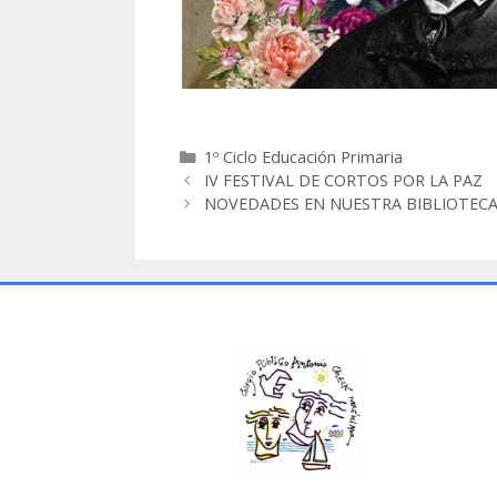
1º Ciclo Educación Primaria
IV FESTIVAL DE CORTOS POR LA PAZ
NOVEDADES EN NUESTRA BIBLIOTEC