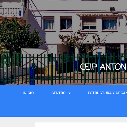
CEIP ANTON
INICIO
CENTRO
ESTRUCTURA Y ORGA