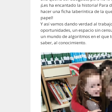
¡Les ha encantado la historia! Para
hacer una ficha laberíntica de la que
papel!
Y así vamos dando verdad al trabaj
oportunidades, un espacio sin cens
un mundo de algoritmos en el que t
saber, al conocimiento.