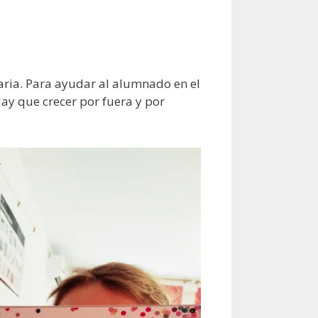
aria. Para ayudar al alumnado en el
ay que crecer por fuera y por