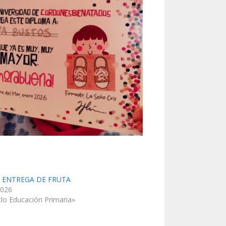
 ENTREGA DE FRUTA
2026
clo Educación Primaria»