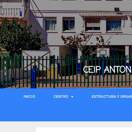
CEIP ANTON
INICIO
CENTRO
ESTRUCTURA Y ORGA