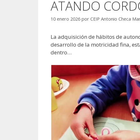
ATANDO CORD
10 enero 2026
por
CEIP Antonio Checa Mar
La adquisición de hábitos de auton
desarrollo de la motricidad fina, 
dentro…