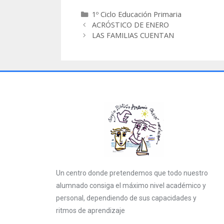
1º Ciclo Educación Primaria
ACRÓSTICO DE ENERO
LAS FAMILIAS CUENTAN
Un centro donde pretendemos que todo nuestro
alumnado consiga el máximo nivel académico y
personal, dependiendo de sus capacidades y
ritmos de aprendizaje