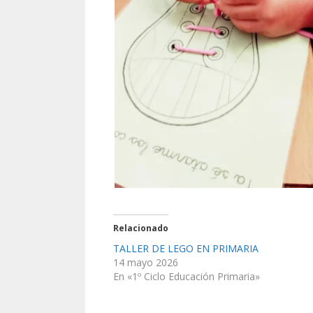
Relacionado
TALLER DE LEGO EN PRIMARIA
14 mayo 2026
En «1º Ciclo Educación Primaria»