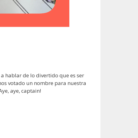
a hablar de lo divertido que es ser
emos votado un nombre para nuestra
ye, aye, captain!