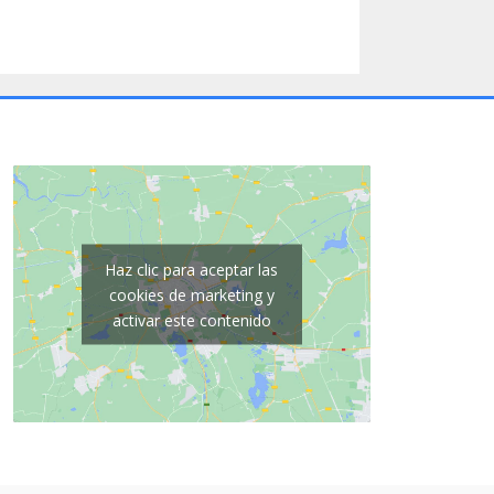
Haz clic para aceptar las
cookies de marketing y
activar este contenido