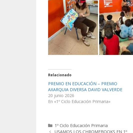
Relacionado
PREMIO EN EDUCACIÓN – PREMIO
AXARQUIA DIVERSA DAVID VALVERDE
20 junio 2026
En «1º Ciclo Educación Primaria»
1º Ciclo Educación Primaria
USAMOS LOS CHROMEBOOKS EN 1º