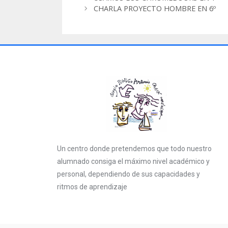
CHARLA PROYECTO HOMBRE EN 6º
Un centro donde pretendemos que todo nuestro
alumnado consiga el máximo nivel académico y
personal, dependiendo de sus capacidades y
ritmos de aprendizaje