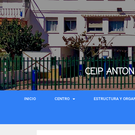
CEIP ANTON
INICIO
CENTRO
ESTRUCTURA Y ORGA