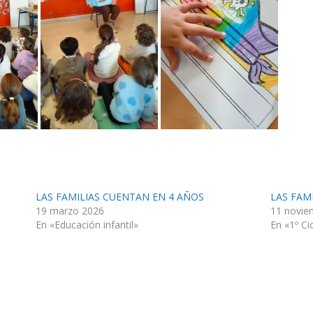
LAS FAMILIAS CUENTAN EN 4 AÑOS
LAS FAM
19 marzo 2026
11 novie
En «Educación infantil»
En «1º Ci